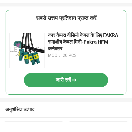
सबसे उत्तम प्रतिदान प्राप्त करें
कार कैमरा वीडियो केबल के लिए FAKRA
समाक्षीय केबल मिनी-Fakra HFM
कनेक्टर
MOQ： 20 PCS
जारी रखें
अनुशंसित उत्पाद