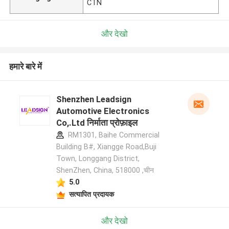
CTN
और देखो
हमारे बारे में
Shenzhen Leadsign
Automotive Electronics
Co,.Ltd निर्माता प्रोफ़ाइल
RM1301, Baihe Commercial
Building B#, Xiangge Road,Buji
Town, Longgang District,
ShenZhen, China, 518000 ,चीन
5.0
सत्यापित प्रदायक
और देखो