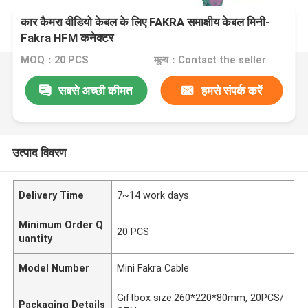
कार कैमरा वीडियो केबल के लिए FAKRA समाक्षीय केबल मिनी-
Fakra HFM कनेक्टर
MOQ：20 PCS
मूल्य：Contact the seller
सबसे अच्छी कीमत
हमसे संपर्क करें
उत्पाद विवरण
Delivery Time
7~14 work days
Minimum Order Q
20 PCS
uantity
Model Number
Mini Fakra Cable
Giftbox size:260*220*80mm, 20PCS/
Packaging Details