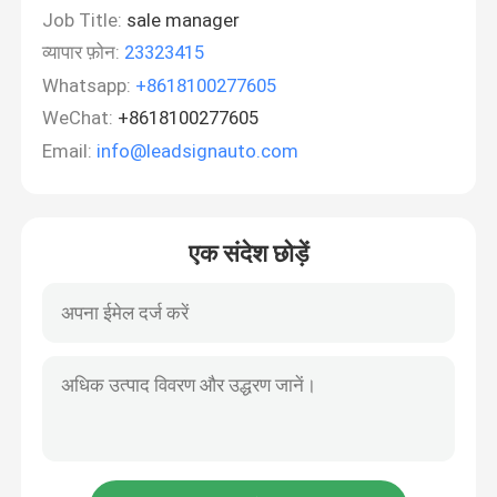
Job Title:
sale manager
व्यापार फ़ोन:
23323415
Whatsapp:
+8618100277605
WeChat:
+8618100277605
Email:
info@leadsignauto.com
एक संदेश छोड़ें