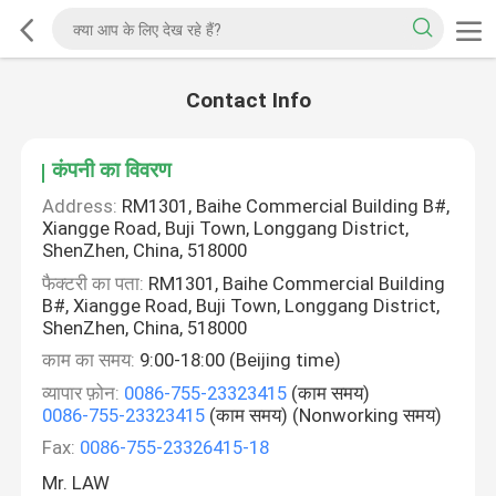
Contact Info
कंपनी का विवरण
Address:
RM1301, Baihe Commercial Building B#,
Xiangge Road, Buji Town, Longgang District,
ShenZhen, China, 518000
फैक्टरी का पता:
RM1301, Baihe Commercial Building
B#, Xiangge Road, Buji Town, Longgang District,
ShenZhen, China, 518000
काम का समय:
9:00-18:00 (Beijing time)
व्यापार फ़ोन:
0086-755-23323415
(काम समय)
0086-755-23323415
(काम समय) (Nonworking समय)
Fax:
0086-755-23326415-18
Mr. LAW