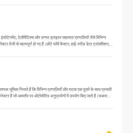
 इंफोटेनमेंट, टेलीमैटिक्स और उन्नत ड्राइवर सहायता प्रणालियों जैसे विभिन्न
्टर तेजी से महत्वपूर्ण हो गए हैं।छोटे फॉर्म फैक्टर, हाई-स्पीड डेटा ट्रांसमिशन,
श्यक भूमिका निभाते हैं कि विभिन्न प्रणालियाँ और घटक एक दूसरे के साथ प्रभावी
क्टर हैं जो आमतौर पर ऑटोमोटिव अनुप्रयोगों में उपयोग किए जाते हैं।फकरा