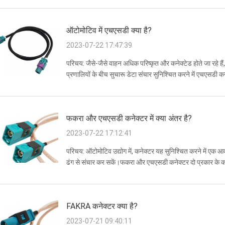
ऑटोमोटिव में एचएसडी क्या है?
2023-07-22 17:47:39
परिचय: जैसे-जैसे वाहन अधिक परिष्कृत और कनेक्टेड होते जा रहे हैं,
प्रणालियों के बीच सुचारू डेटा संचार सुनिश्चित करने में एचएसडी कनेक
कम विद्युत चुम्बक...
फकरा और एचएसडी कनेक्टर में क्या अंतर है?
2023-07-22 17:12:41
परिचय: ऑटोमोटिव उद्योग में, कनेक्टर यह सुनिश्चित करने में एक आव
ढंग से संचार कर सकें।फकरा और एचएसडी कनेक्टर दो प्रकार के कने
एक समाक्षीय कनेक्टर है जो उच्च-...
FAKRA कनेक्टर क्या है?
2023-07-21 09:40:11