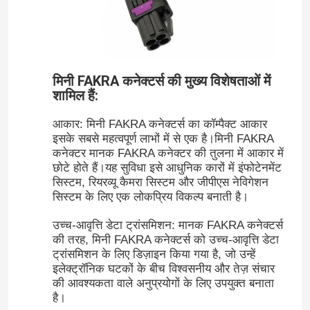
मिनी FAKRA कनेक्टर्स की मुख्य विशेषताओं में
शामिल हैं:
आकार: मिनी FAKRA कनेक्टर्स का कॉम्पैक्ट आकार
इसके सबसे महत्वपूर्ण लाभों में से एक है।मिनी FAKRA
कनेक्टर मानक FAKRA कनेक्टर की तुलना में आकार में
छोटे होते हैं।यह सुविधा इसे आधुनिक कारों में इंफोटेनमेंट
सिस्टम, रियरव्यू कैमरा सिस्टम और जीपीएस नेविगेशन
सिस्टम के लिए एक लोकप्रिय विकल्प बनाती है।
उच्च-आवृत्ति डेटा ट्रांसमिशन: मानक FAKRA कनेक्टर्स
की तरह, मिनी FAKRA कनेक्टर्स को उच्च-आवृत्ति डेटा
ट्रांसमिशन के लिए डिज़ाइन किया गया है, जो उन्हें
इलेक्ट्रॉनिक घटकों के बीच विश्वसनीय और तेज़ संचार
की आवश्यकता वाले अनुप्रयोगों के लिए उपयुक्त बनाता
है।