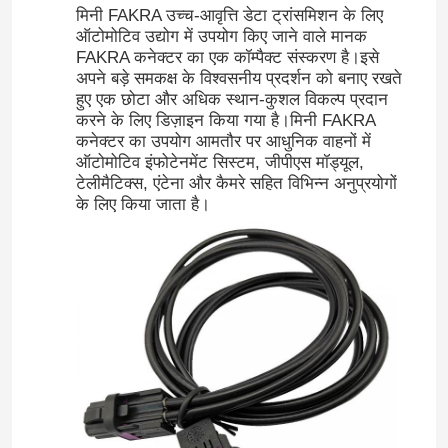
मिनी FAKRA उच्च-आवृत्ति डेटा ट्रांसमिशन के लिए
ऑटोमोटिव उद्योग में उपयोग किए जाने वाले मानक
FAKRA कनेक्टर का एक कॉम्पैक्ट संस्करण है।इसे
अपने बड़े समकक्ष के विश्वसनीय प्रदर्शन को बनाए रखते
हुए एक छोटा और अधिक स्थान-कुशल विकल्प प्रदान
करने के लिए डिज़ाइन किया गया है।मिनी FAKRA
कनेक्टर का उपयोग आमतौर पर आधुनिक वाहनों में
ऑटोमोटिव इंफोटेनमेंट सिस्टम, जीपीएस मॉड्यूल,
टेलीमैटिक्स, एंटेना और कैमरे सहित विभिन्न अनुप्रयोगों
के लिए किया जाता है।