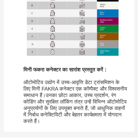
मिनी फकरा कनेक्टर का सारांश प्रस्तुत करें：
ऑटोमोटिव उद्योग में उच्च-आवृत्ति डेटा ट्रांसमिशन के
लिए मिनी FAKRA कनेक्टर एक कॉम्पैक्ट और विश्वसनीय
समाधान हैं।उनका छोटा आकार, उच्च प्रदर्शन, रंग
घर
कोडिंग और सुरक्षित लॉकिंग तंत्र उन्हें विभिन्न ऑटोमोटिव
अनुप्रयोगों के लिए उपयुक्त बनाते हैं, जो आधुनिक वाहनों
में निर्बाध कनेक्टिविटी और बेहतर कार्यक्षमता में योगदान
उत्पादों
करते हैं।
वीडियो