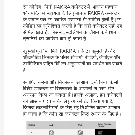
रंग कोडिंग: मिनी FAKRA कनेक्टर में आसान पहचान
और मेटिंग में सहायता के लिए मानक FAKRA कनेक्टर
के समान एक रंग-कोडिंग प्रणाली भी शामिल होती है।रंग
कोडिंग यह सुनिश्चित करती है कि सही कनेक्टर सही ढंग
से मेल खाते हैं, जिससे इंस्टॉलेशन के दौरान कनेक्शन
त्रुटियों का जोखिम कम हो जाता है।
बहुमुखी प्रतिभा: मिनी FAKRA कनेक्टर बहुमुखी हैं और
ऑटोमोटिव सिस्टम के भीतर ऑडियो, वीडियो, जीपीएस और
टेलीमैटिक्स सहित विभिन्न अनुप्रयोगों का समर्थन कर सकते
हैं।
स्थापित करना और निकालना आसान: इन्हें बिना किसी
विशेष उपकरण या विशेषज्ञता के आसानी से प्लग और
अनप्लग किया जा सकता है।इसके अलावा, इन कनेक्टरों
को आसान पहचान के लिए रंग-कोडित किया गया है,
जिससे तकनीशियनों के लिए यह निर्धारित करना आसान
हो जाता है कि कौन सा कनेक्टर किस स्थान के लिए है।