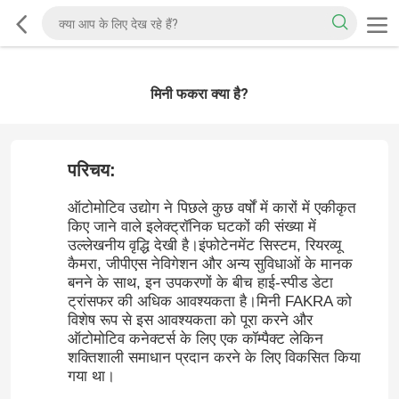
मिनी फकरा क्या है?
परिचय:
ऑटोमोटिव उद्योग ने पिछले कुछ वर्षों में कारों में एकीकृत
किए जाने वाले इलेक्ट्रॉनिक घटकों की संख्या में
उल्लेखनीय वृद्धि देखी है।इंफोटेनमेंट सिस्टम, रियरव्यू
कैमरा, जीपीएस नेविगेशन और अन्य सुविधाओं के मानक
बनने के साथ, इन उपकरणों के बीच हाई-स्पीड डेटा
ट्रांसफर की अधिक आवश्यकता है।मिनी FAKRA को
विशेष रूप से इस आवश्यकता को पूरा करने और
ऑटोमोटिव कनेक्टर्स के लिए एक कॉम्पैक्ट लेकिन
शक्तिशाली समाधान प्रदान करने के लिए विकसित किया
गया था।