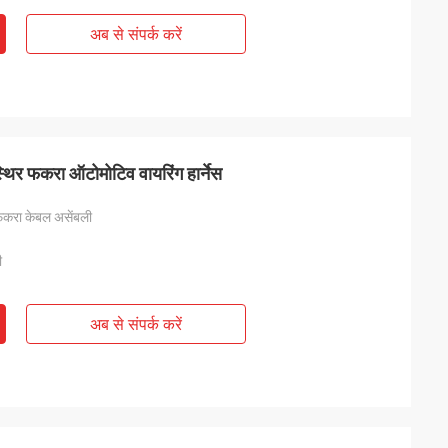
अब से संपर्क करें
िर फकरा ऑटोमोटिव वायरिंग हार्नेस
फकरा केबल असेंबली
ी
अब से संपर्क करें