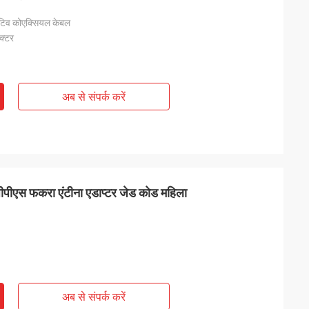
टिव कोएक्सियल केबल
क्टर
अब से संपर्क करें
ीपीएस फकरा एंटीना एडाप्टर जेड कोड महिला
अब से संपर्क करें