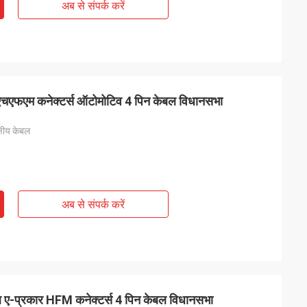
अब से संपर्क करें
एचएफएम कनेक्टर्स ऑटोमोटिव 4 पिन केबल विधानसभा
षीय केबल
अब से संपर्क करें
 ए-प्रकार HFM कनेक्टर्स 4 पिन केबल विधानसभा