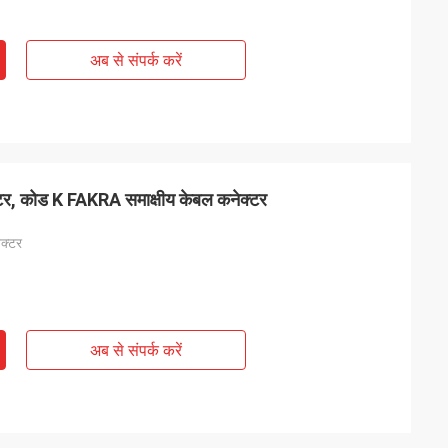
अब से संपर्क करें
र, कोड K FAKRA समाक्षीय केबल कनेक्टर
ेक्टर
अब से संपर्क करें