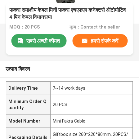
फकरा समाक्षीय केबल मिनी फकरा एचएफएम कनेक्टर्स ऑटोमोटिव
4 पिन केबल विधानसभा
MOQ：20 PCS
मूल्य：Contact the seller
सबसे अच्छी कीमत
हमसे संपर्क करें
उत्पाद विवरण
Delivery Time
7~14 work days
Minimum Order Q
20 PCS
uantity
Model Number
Mini Fakra Cable
Giftbox size:260*220*80mm, 20PCS/
Packaging Details