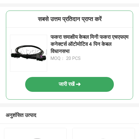
सबसे उत्तम प्रतिदान प्राप्त करें
फकरा समाक्षीय केबल मिनी फकरा एचएफएम
कनेक्टर्स ऑटोमोटिव 4 पिन केबल
विधानसभा
MOQ： 20 PCS
जारी रखें
अनुशंसित उत्पाद