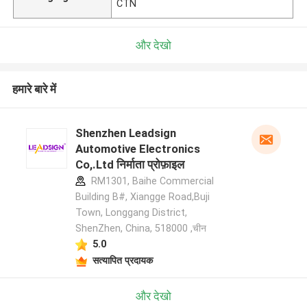
CTN
और देखो
हमारे बारे में
Shenzhen Leadsign
Automotive Electronics
Co,.Ltd निर्माता प्रोफ़ाइल
RM1301, Baihe Commercial
Building B#, Xiangge Road,Buji
Town, Longgang District,
ShenZhen, China, 518000 ,चीन
5.0
सत्यापित प्रदायक
और देखो