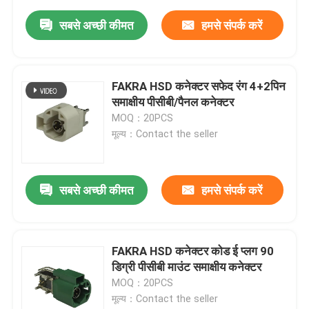
सबसे अच्छी कीमत
हमसे संपर्क करें
FAKRA HSD कनेक्टर सफेद रंग 4+2पिन
समाक्षीय पीसीबी/पैनल कनेक्टर
MOQ：20PCS
मूल्य：Contact the seller
सबसे अच्छी कीमत
हमसे संपर्क करें
FAKRA HSD कनेक्टर कोड ई प्लग 90
डिग्री पीसीबी माउंट समाक्षीय कनेक्टर
MOQ：20PCS
मूल्य：Contact the seller