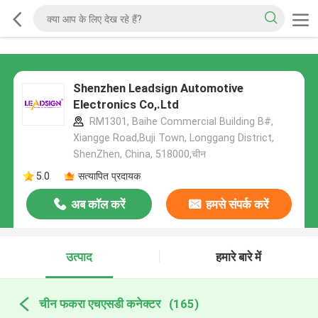
Shenzhen Leadsign Automotive
Electronics Co,.Ltd
RM1301, Baihe Commercial Building B#,
Xiangge Road,Buji Town, Longgang District,
ShenZhen, China, 518000,चीन
5.0
सत्यापित प्रदायक
अब कॉल करें
हमसे संपर्क करें
उत्पाद
हमारे बारे में
चीन फकरा एचएसडी कनेक्टर
(165)