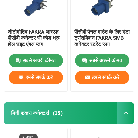
ऑटोमोटिव FAKRA आरएफ
पीसीबी पैनल माउंट के लिए डेटा
पीसीबी कनेक्टर सी कोड थ्रू
ट्रांसमिशन FAKRA SMB
होल राइट एंगल प्लग
कनेक्टर स्ट्रेट प्लग
सबसे अच्छी कीमत
सबसे अच्छी कीमत
हमसे संपर्क करें
हमसे संपर्क करें
मिनी फकरा कनेक्टर्स
(35)