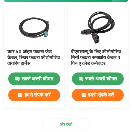
कार 50 ओहम फकरा जेड
बीएमडब्ल्यू के लिए ऑटोमोटिव
केबल, स्थिर फकरा ऑटोमोटिव
मिनी फकरा समाक्षीय केबल 4
वायरिंग हार्नेस
पिन ए कोड कनेक्टर
सबसे अच्छी कीमत
सबसे अच्छी कीमत
हमसे संपर्क करें
हमसे संपर्क करें
और देखो