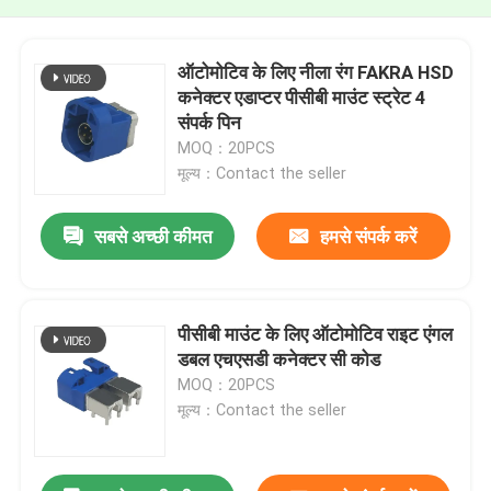
ऑटोमोटिव के लिए नीला रंग FAKRA HSD
कनेक्टर एडाप्टर पीसीबी माउंट स्ट्रेट 4
संपर्क पिन
MOQ：20PCS
मूल्य：Contact the seller
सबसे अच्छी कीमत
हमसे संपर्क करें
पीसीबी माउंट के लिए ऑटोमोटिव राइट एंगल
डबल एचएसडी कनेक्टर सी कोड
MOQ：20PCS
मूल्य：Contact the seller