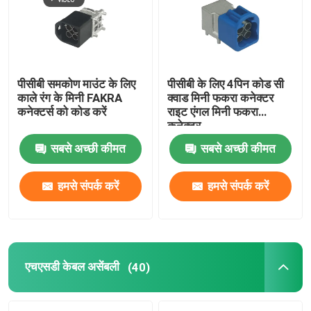
पीसीबी समकोण माउंट के लिए
पीसीबी के लिए 4पिन कोड सी
काले रंग के मिनी FAKRA
क्वाड मिनी फकरा कनेक्टर
कनेक्टर्स को कोड करें
राइट एंगल मिनी फकरा
कनेक्टर
सबसे अच्छी कीमत
सबसे अच्छी कीमत
हमसे संपर्क करें
हमसे संपर्क करें
एचएसडी केबल असेंबली
(40)