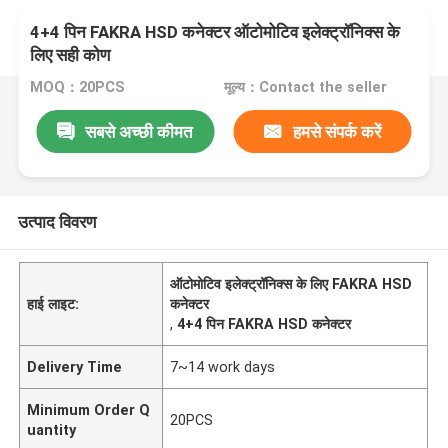
4+4 पिन FAKRA HSD कनेक्टर ऑटोमोटिव इलेक्ट्रॉनिक्स के
लिए सही कोण
MOQ：20PCS
मूल्य：Contact the seller
सबसे अच्छी कीमत
हमसे संपर्क करें
उत्पाद विवरण
ऑटोमोटिव इलेक्ट्रॉनिक्स के लिए FAKRA HSD
हाई लाइट:
कनेक्टर
,
4+4 पिन FAKRA HSD कनेक्टर
Delivery Time
7~14 work days
Minimum Order Q
20PCS
uantity