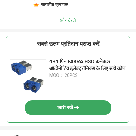
सत्यापित प्रदायक
और देखो
सबसे उत्तम प्रतिदान प्राप्त करें
4+4 पिन FAKRA HSD कनेक्टर
ऑटोमोटिव इलेक्ट्रॉनिक्स के लिए सही कोण
MOQ： 20PCS
जारी रखें