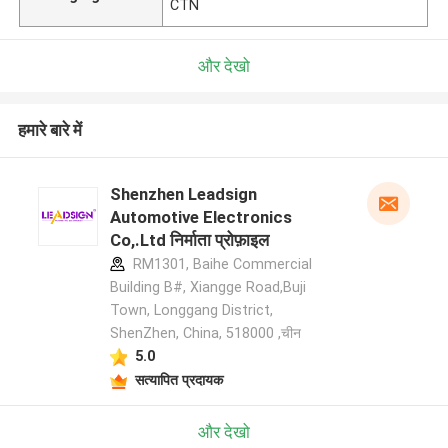
CTN
और देखो
हमारे बारे में
Shenzhen Leadsign
Automotive Electronics
Co,.Ltd निर्माता प्रोफ़ाइल
RM1301, Baihe Commercial
Building B#, Xiangge Road,Buji
Town, Longgang District,
ShenZhen, China, 518000 ,चीन
5.0
सत्यापित प्रदायक
और देखो