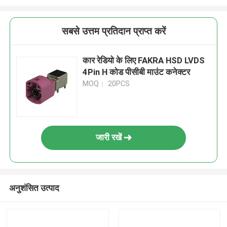
सबसे उत्तम प्रतिदान प्राप्त करें
कार रेडियो के लिए FAKRA HSD LVDS
4Pin H कोड पीसीबी माउंट कनेक्टर
MOQ： 20PCS
जारी रखें
अनुशंसित उत्पाद