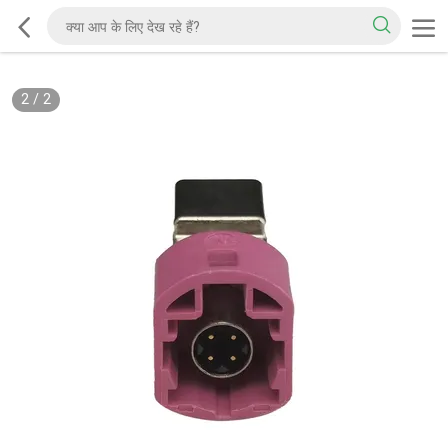
2
/
2