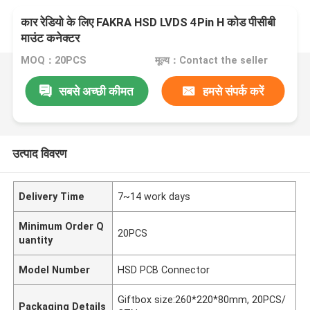
कार रेडियो के लिए FAKRA HSD LVDS 4Pin H कोड पीसीबी
माउंट कनेक्टर
MOQ：20PCS
मूल्य：Contact the seller
सबसे अच्छी कीमत
हमसे संपर्क करें
उत्पाद विवरण
Delivery Time
7~14 work days
Minimum Order Q
20PCS
uantity
Model Number
HSD PCB Connector
Giftbox size:260*220*80mm, 20PCS/
Packaging Details