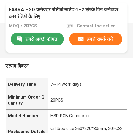
FAKRA HSD कनेक्टर पीसीबी माउंट 4+2 संपर्क पिन कनेक्टर
कार रेडियो के लिए
MOQ：20PCS
मूल्य：Contact the seller
सबसे अच्छी कीमत
हमसे संपर्क करें
उत्पाद विवरण
Delivery Time
7~14 work days
Minimum Order Q
20PCS
uantity
Model Number
HSD PCB Connector
Giftbox size:260*220*80mm, 20PCS/
Packaging Details