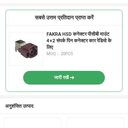
सबसे उत्तम प्रतिदान प्राप्त करें
FAKRA HSD कनेक्टर पीसीबी माउंट
4+2 संपर्क पिन कनेक्टर कार रेडियो के
लिए
MOQ： 20PCS
जारी रखें
अनुशंसित उत्पाद