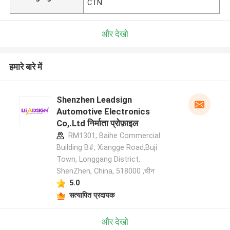
CTN
और देखो
हमारे बारे में
Shenzhen Leadsign
Automotive Electronics
Co,.Ltd निर्माता प्रोफ़ाइल
RM1301, Baihe Commercial
Building B#, Xiangge Road,Buji
Town, Longgang District,
ShenZhen, China, 518000 ,चीन
5.0
सत्यापित प्रदायक
और देखो