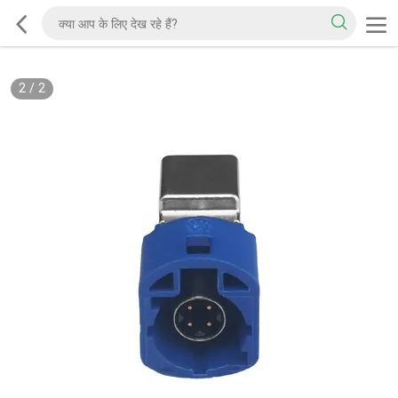
2
/
2