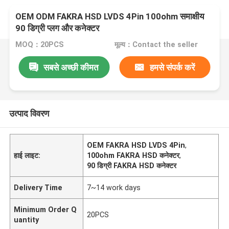
OEM ODM FAKRA HSD LVDS 4Pin 100ohm समाक्षीय
90 डिग्री प्लग और कनेक्टर
MOQ：20PCS
मूल्य：Contact the seller
सबसे अच्छी कीमत
हमसे संपर्क करें
उत्पाद विवरण
OEM FAKRA HSD LVDS 4Pin
,
हाई लाइट:
100ohm FAKRA HSD कनेक्टर
,
90 डिग्री FAKRA HSD कनेक्टर
Delivery Time
7~14 work days
Minimum Order Q
20PCS
uantity