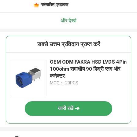
सत्यापित प्रदायक
और देखो
सबसे उत्तम प्रतिदान प्राप्त करें
OEM ODM FAKRA HSD LVDS 4Pin
100ohm समाक्षीय 90 डिग्री प्लग और
कनेक्टर
MOQ： 20PCS
जारी रखें