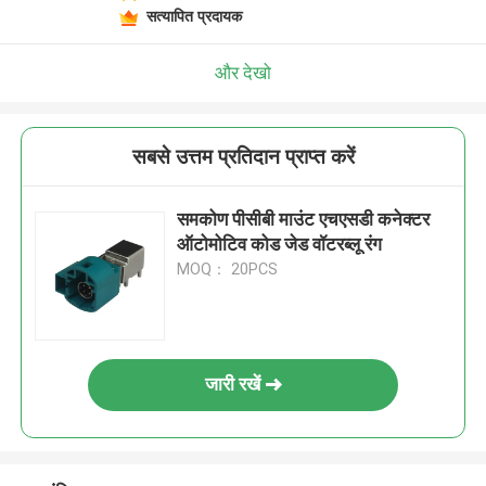
सत्यापित प्रदायक
और देखो
सबसे उत्तम प्रतिदान प्राप्त करें
समकोण पीसीबी माउंट एचएसडी कनेक्टर
ऑटोमोटिव कोड जेड वॉटरब्लू रंग
MOQ： 20PCS
जारी रखें