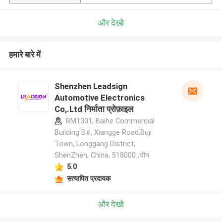
और देखो
हमारे बारे में
Shenzhen Leadsign
Automotive Electronics
Co,.Ltd निर्माता प्रोफ़ाइल
RM1301, Baihe Commercial
Building B#, Xiangge Road,Buji
Town, Longgang District,
ShenZhen, China, 518000 ,चीन
5.0
सत्यापित प्रदायक
और देखो