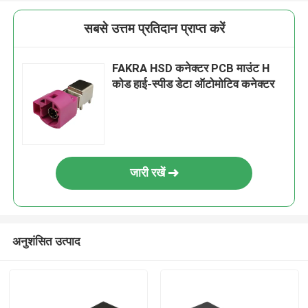
सबसे उत्तम प्रतिदान प्राप्त करें
FAKRA HSD कनेक्टर PCB माउंट H
कोड हाई-स्पीड डेटा ऑटोमोटिव कनेक्टर
जारी रखें
अनुशंसित उत्पाद