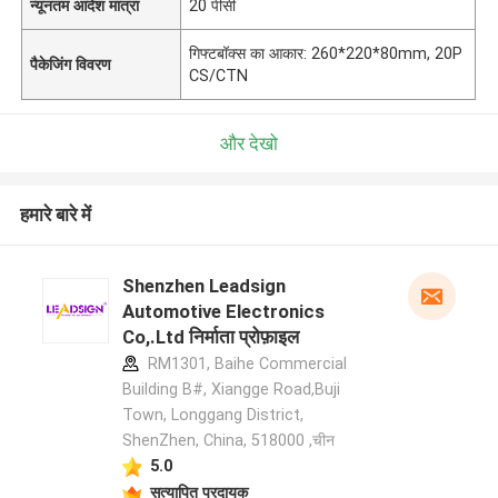
न्यूनतम आदेश मात्रा
20 पीसी
गिफ्टबॉक्स का आकार: 260*220*80mm, 20P
पैकेजिंग विवरण
CS/CTN
और देखो
हमारे बारे में
Shenzhen Leadsign
Automotive Electronics
Co,.Ltd निर्माता प्रोफ़ाइल
RM1301, Baihe Commercial
Building B#, Xiangge Road,Buji
Town, Longgang District,
ShenZhen, China, 518000 ,चीन
5.0
सत्यापित प्रदायक