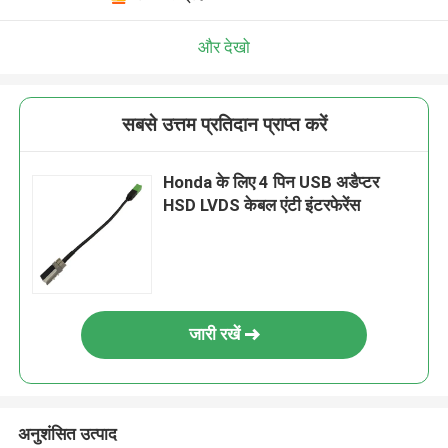
और देखो
सबसे उत्तम प्रतिदान प्राप्त करें
Honda के लिए 4 पिन USB अडैप्टर
HSD LVDS केबल एंटी इंटरफेरेंस
जारी रखें
अनुशंसित उत्पाद