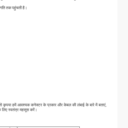
गति तक पहुंचती है।
ा हमें आवश्यक कनेक्टर के प्रकार और केबल की लंबाई के बारे में बताएं,
 लिए स्वतंत्र महसूस करें।