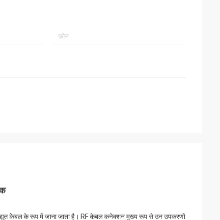
ैक
 विद्युत केबल के रूप में जाना जाता है। RF केबल कनेक्शन मुख्य रूप से उन उपकरणों