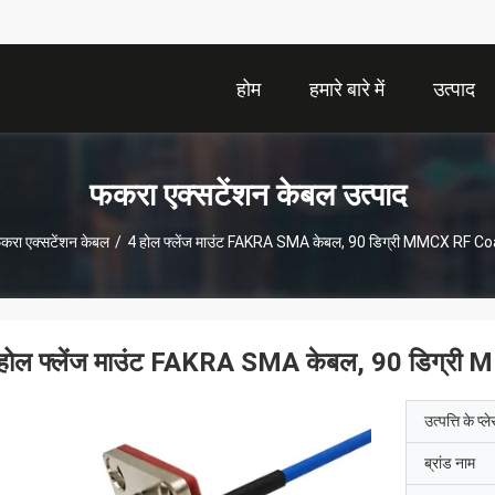
होम
हमारे बारे में
उत्पाद
फकरा एक्सटेंशन केबल उत्पाद
करा एक्सटेंशन केबल
/
4 होल फ्लेंज माउंट FAKRA SMA केबल, 90 डिग्री MMCX RF Co
होल फ्लेंज माउंट FAKRA SMA केबल, 90 डिग्र
उत्पत्ति के प्ल
ब्रांड नाम