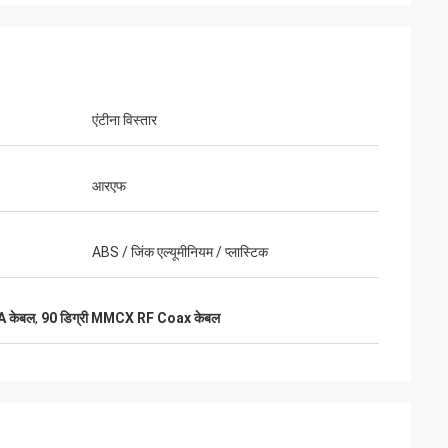
एंटीना विस्तार
आरएफ
ABS / जिंक एल्यूमीनियम / प्लास्टिक
A केबल
,
90 डिग्री MMCX RF Coax केबल