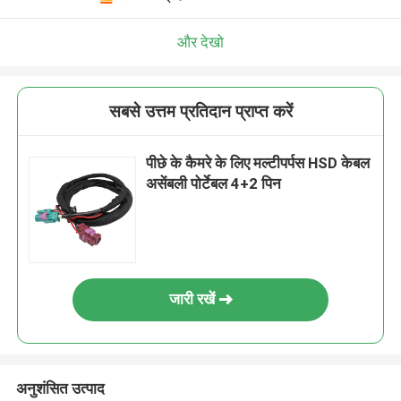
और देखो
सबसे उत्तम प्रतिदान प्राप्त करें
पीछे के कैमरे के लिए मल्टीपर्पस HSD केबल
असेंबली पोर्टेबल 4+2 पिन
जारी रखें
अनुशंसित उत्पाद