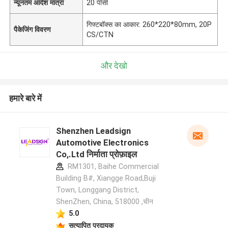
न्यूनतम आदेश मात्रा
20 पीसी
गिफ्टबॉक्स का आकार: 260*220*80mm, 20P
पैकेजिंग विवरण
CS/CTN
और देखो
हमारे बारे में
Shenzhen Leadsign
Automotive Electronics
Co,.Ltd निर्माता प्रोफ़ाइल
RM1301, Baihe Commercial
Building B#, Xiangge Road,Buji
Town, Longgang District,
ShenZhen, China, 518000 ,चीन
5.0
सत्यापित प्रदायक