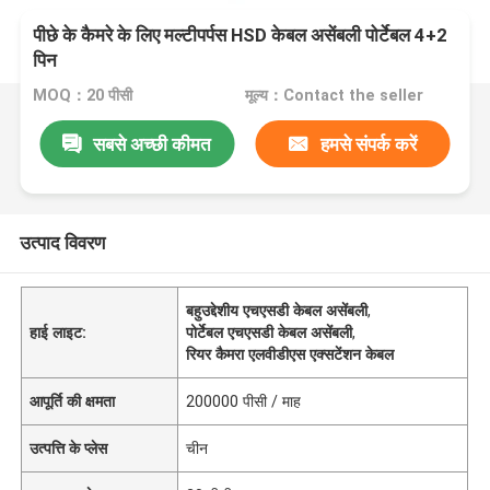
पीछे के कैमरे के लिए मल्टीपर्पस HSD केबल असेंबली पोर्टेबल 4+2
पिन
MOQ：20 पीसी
मूल्य：Contact the seller
सबसे अच्छी कीमत
हमसे संपर्क करें
उत्पाद विवरण
बहुउद्देशीय एचएसडी केबल असेंबली
,
हाई लाइट:
पोर्टेबल एचएसडी केबल असेंबली
,
रियर कैमरा एलवीडीएस एक्सटेंशन केबल
आपूर्ति की क्षमता
200000 पीसी / माह
उत्पत्ति के प्लेस
चीन