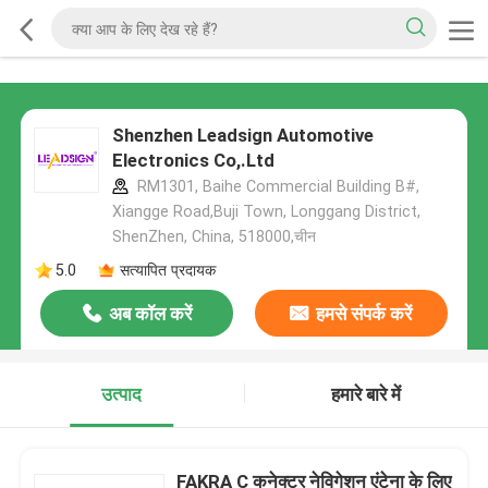
Shenzhen Leadsign Automotive
Electronics Co,.Ltd
RM1301, Baihe Commercial Building B#,
Xiangge Road,Buji Town, Longgang District,
ShenZhen, China, 518000,चीन
5.0
सत्यापित प्रदायक
अब कॉल करें
हमसे संपर्क करें
उत्पाद
हमारे बारे में
FAKRA C कनेक्टर नेविगेशन एंटेना के लिए