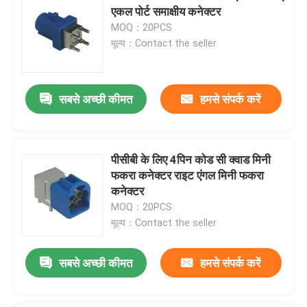
एकल पोर्ट समाक्षीय कनेक्टर
MOQ：20PCS
मूल्य：Contact the seller
सबसे अच्छी कीमत
हमसे संपर्क करें
पीसीबी के लिए 4पिन कोड सी क्वाड मिनी
फकरा कनेक्टर राइट एंगल मिनी फकरा
कनेक्टर
MOQ：20PCS
मूल्य：Contact the seller
सबसे अच्छी कीमत
हमसे संपर्क करें